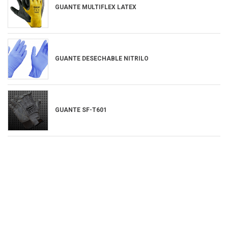
GUANTE MULTIFLEX LATEX
GUANTE DESECHABLE NITRILO
GUANTE SF-T601