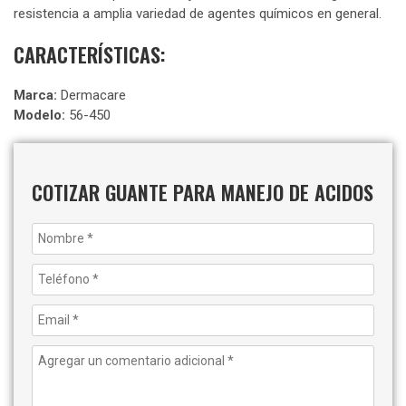
resistencia a amplia variedad de agentes químicos en general.
CARACTERÍSTICAS:
Marca:
Dermacare
Modelo:
56-450
COTIZAR GUANTE PARA MANEJO DE ACIDOS