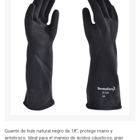
Guante de hule natural negro de 18”, protege mano y
antebrazo. Ideal para el manejo de ácidos cáusticos, gran