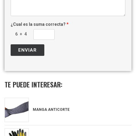
¿Cual es la suma correcta?
*
TE PUEDE INTERESAR:
MANGA ANTICORTE