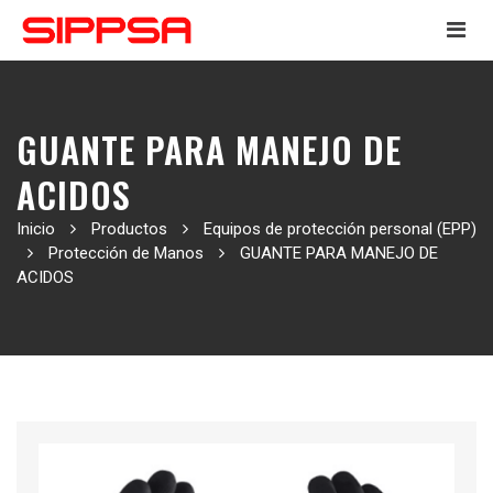
GUANTE PARA MANEJO DE
ACIDOS
Inicio
Productos
Equipos de protección personal (EPP)
Protección de Manos
GUANTE PARA MANEJO DE
ACIDOS