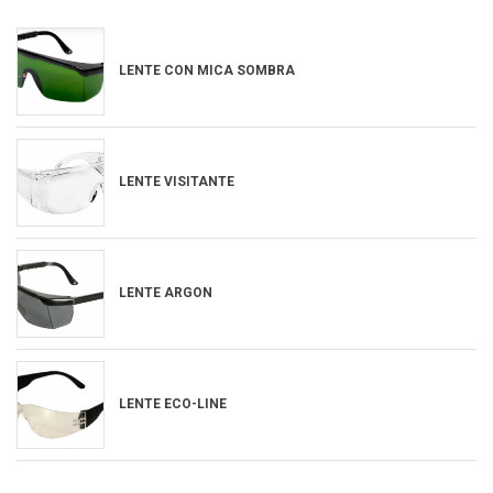
LENTE CON MICA SOMBRA
LENTE VISITANTE
LENTE ARGON
LENTE ECO-LINE