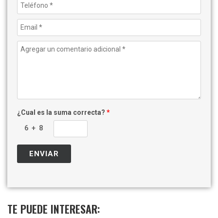
¿Cual es la suma correcta?
*
TE PUEDE INTERESAR: