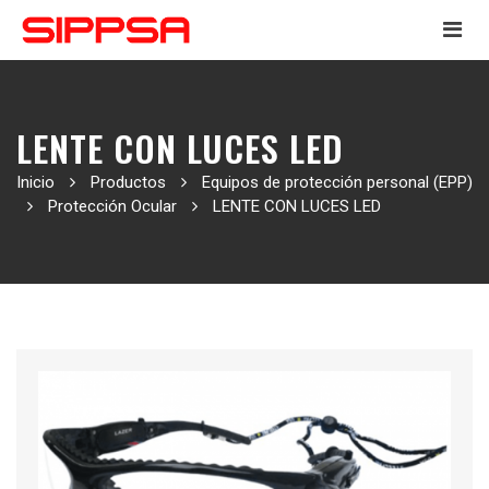
LENTE CON LUCES LED
Inicio
Productos
Equipos de protección personal (EPP)
Protección Ocular
LENTE CON LUCES LED