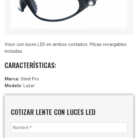
Visor con luces LED en ambos costados. Pilcas recargables
incluidas.
CARACTERÍSTICAS:
Marca:
Steel Pro
Modelo:
Lazer
COTIZAR LENTE CON LUCES LED