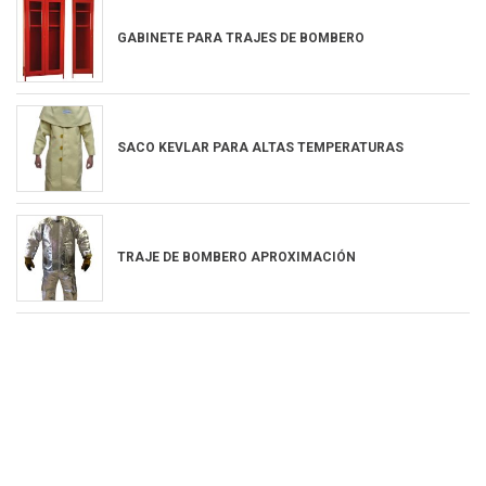
GABINETE PARA TRAJES DE BOMBERO
SACO KEVLAR PARA ALTAS TEMPERATURAS
TRAJE DE BOMBERO APROXIMACIÓN