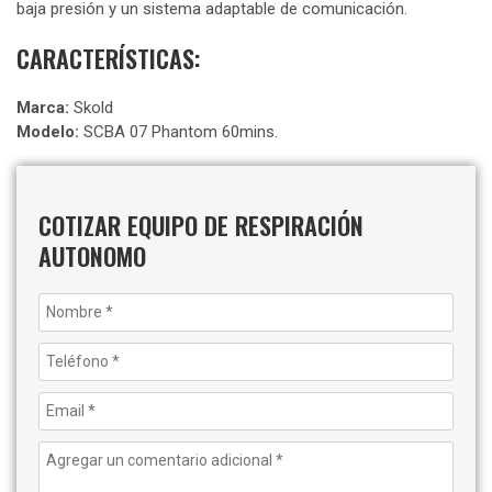
baja presión y un sistema adaptable de comunicación.
CARACTERÍSTICAS:
Marca:
Skold
Modelo:
SCBA 07 Phantom 60mins.
COTIZAR EQUIPO DE RESPIRACIÓN
AUTONOMO