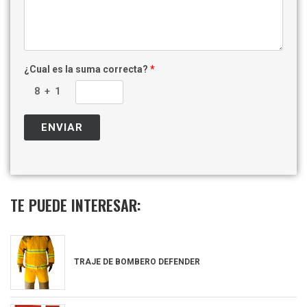
¿Cual es la suma correcta?
*
TE PUEDE INTERESAR:
TRAJE DE BOMBERO DEFENDER