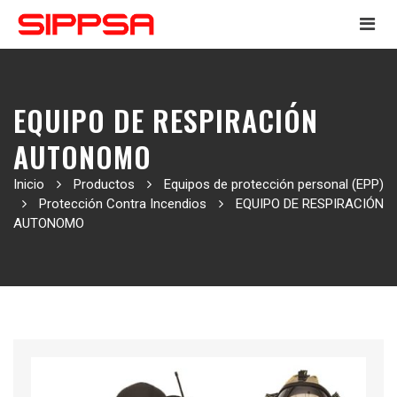
EQUIPO DE RESPIRACIÓN
AUTONOMO
Inicio
Productos
Equipos de protección personal (EPP)
Protección Contra Incendios
EQUIPO DE RESPIRACIÓN
AUTONOMO