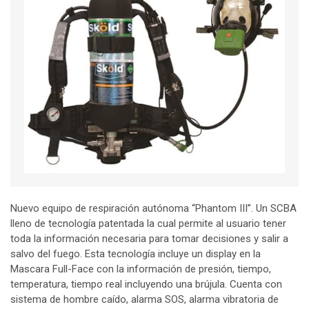
Nuevo equipo de respiración autónoma “Phantom III”. Un SCBA
lleno de tecnología patentada la cual permite al usuario tener
toda la información necesaria para tomar decisiones y salir a
salvo del fuego. Esta tecnología incluye un display en la
Mascara Full-Face con la información de presión, tiempo,
temperatura, tiempo real incluyendo una brújula. Cuenta con
sistema de hombre caído, alarma SOS, alarma vibratoria de