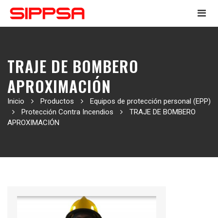
TRAJE DE BOMBERO
APROXIMACIÓN
Inicio
Productos
Equipos de protección personal (EPP)
Protección Contra Incendios
TRAJE DE BOMBERO
APROXIMACIÓN