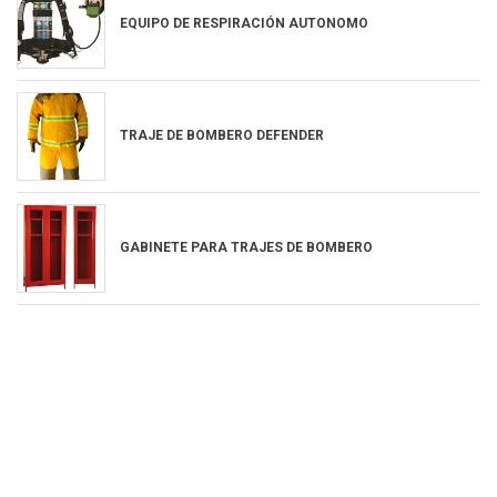
EQUIPO DE RESPIRACIÓN AUTONOMO
TRAJE DE BOMBERO DEFENDER
GABINETE PARA TRAJES DE BOMBERO