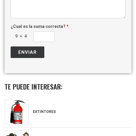
¿Cual es la suma correcta?
*
TE PUEDE INTERESAR:
EXTINTORES