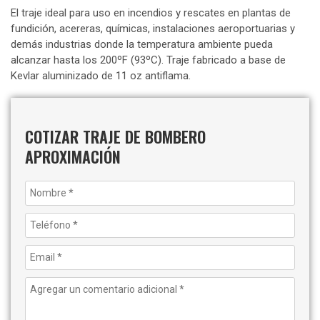
El traje ideal para uso en incendios y rescates en plantas de
fundición, acereras, químicas, instalaciones aeroportuarias y
demás industrias donde la temperatura ambiente pueda
alcanzar hasta los 200ºF (93ºC). Traje fabricado a base de
Kevlar aluminizado de 11 oz antiflama.
COTIZAR TRAJE DE BOMBERO
APROXIMACIÓN